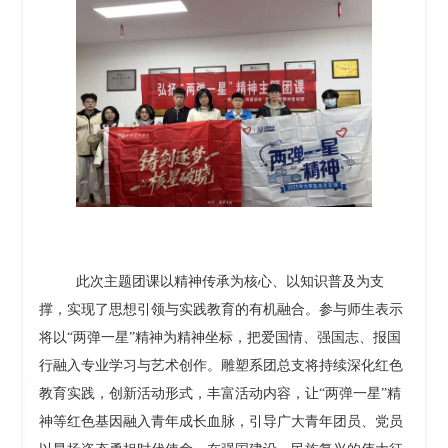
此次主题团课以精神传承为核心、以知识普及为支
撑，实现了思想引领与实践教育的有机融合。参与师生表示
将以
“两弹一星”精神为精神坐标，把爱国情、强国志、报国
行融入专业学习与艺术创作。雕塑系团总支将持续深化红色
教育实践，创新活动形式，丰富活动内容，让“两弹一星”精
神等红色基因融入青年成长血脉，引导广大青年团员、党员