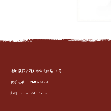
地址:陕西省西安市含光南路100号
联系电话：029-88224394
邮箱：
ximeids@163.com