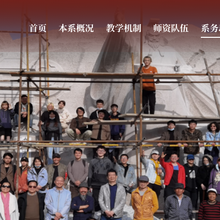
首页
本系概况
教学机制
师资队伍
系务