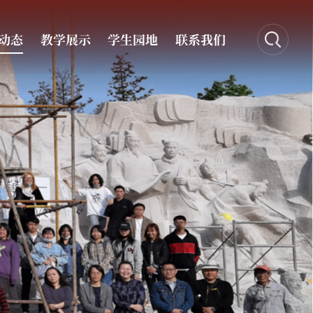
动态
教学展示
学生园地
联系我们