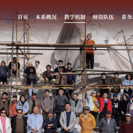
首页
本系概况
教学机制
师资队伍
系务