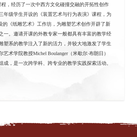
课程，经历了一次中西方文化碰撞交融的开拓性创作
三年级学生开设的《装置艺术与行为表演》课程，为
教授开设的《纸雕艺术》工作坊，为雕塑艺术创作开辟了新
之一。邀请开课的外教专家一般都具有丰富的教学经
雕塑系的教学注入了新的活力，并较大地激发了学生
授Michel Boulanger（米歇尔·布朗日）
组成，是一次跨学科、跨专业的教学实践探索活动。