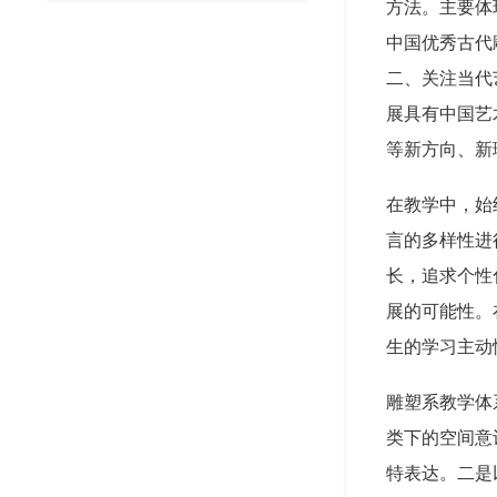
方法。主要体
中国优秀古代
二、关注当代
展具有中国艺
等新方向、新
在教学中，始
言的多样性进
长，追求个性
展的可能性。
生的学习主动
雕塑系教学体
类下的空间意
特表达。二是