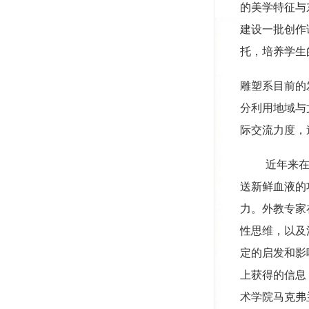
的美学特征与
建设一批创作
托，培养学生
雕塑系目前的
分利用地域与
际交流力度，
近年来
送新鲜血液的
力。外教专家
性思维，以及
定的启发和影
上获得的信息
术学院马克弗