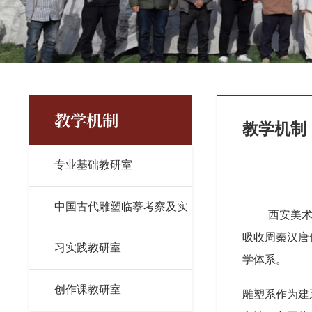
教学机制
教学机制
专业基础教研室
中国古代雕塑临摹考察及实
西安美
吸收周秦汉唐
习实践教研室
学体系。
创作课教研室
雕塑系作为建