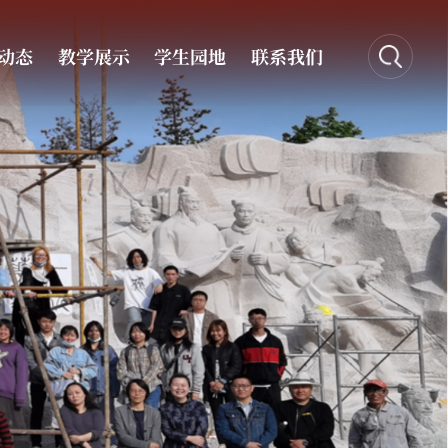
动态
教学展示
学生园地
联系我们