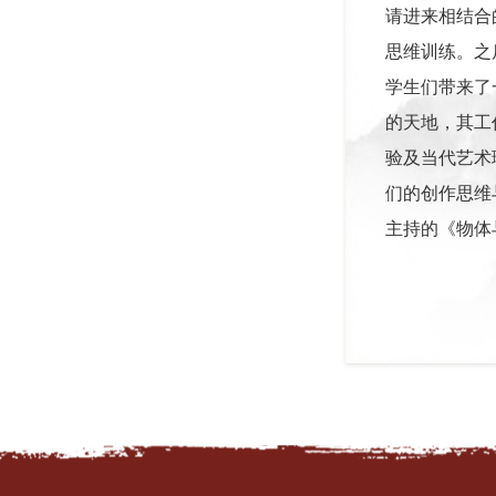
请进来相结合
思维训练。之
学生们带来了一
的天地，其工
验及当代艺术
们的创作思维与
主持的《物体