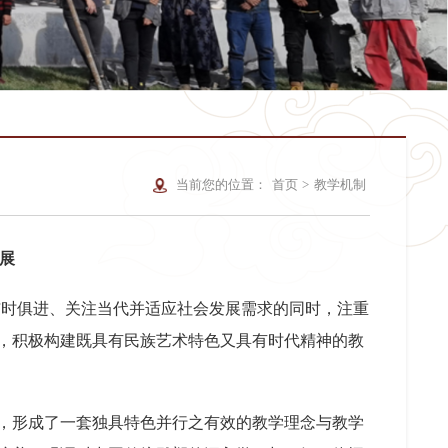
当前您的位置：
首页
>
教学机制
展
与时俱进、关注当代并适应社会发展需求的同时，注重
，积极构建既具有民族艺术特色又具有时代精神的教
累，形成了一套独具特色并行之有效的教学理念与教学