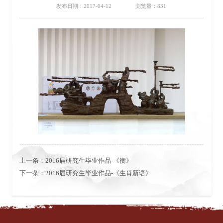
发布日期：2017-04-12
浏览量：
831
上一条：
2016届研究生毕业作品-《衡》
下一条：
2016届研究生毕业作品-《生肖新语》