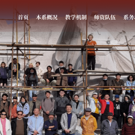
首页
本系概况
教学机制
师资队伍
系务