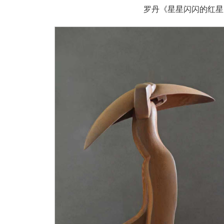
罗丹《星星闪闪的红星