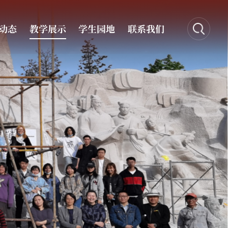
动态
教学展示
学生园地
联系我们