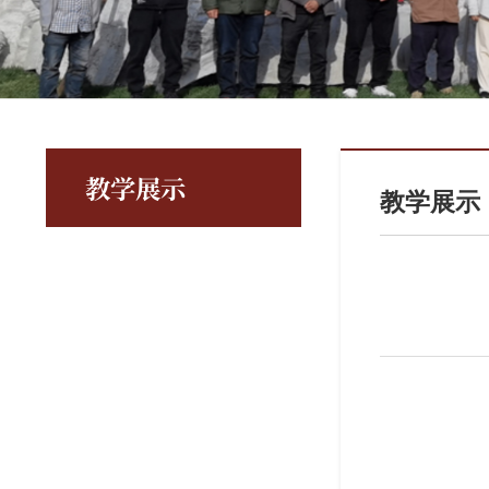
教学展示
教学展示