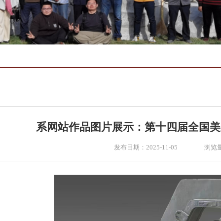
系网站作品图片展示：第十四届全国美
发布日期：2025-11-05
浏览